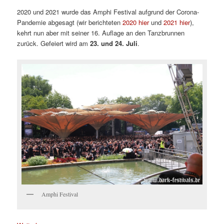
2020 und 2021 wurde das Amphi Festival aufgrund der Corona-
Pandemie abgesagt (wir berichteten
2020 hier
und
2021 hier
),
kehrt nun aber mit seiner 16. Auflage an den Tanzbrunnen
zurück. Gefeiert wird am
23. und 24. Juli
.
Amphi Festival