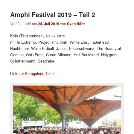
Amphi Festival 2019 – Teil 2
Veröffentlicht am
24. Juli 2019
von
Sven Bähr
Köln (Tanzbrunnen), 21.07.2019
mit In Extremo, Project Pitchfork, White Lies, Faderhead,
Nachtmahr, Welle:Erdball, Janus, Feuerschwanz, The Beauty of
Gemina, Ost+Front, Coma Alliance, Hell Boulevard, Holygram,
Schattenmann, Seadrake
Link zur Fotogalerie Teil 1