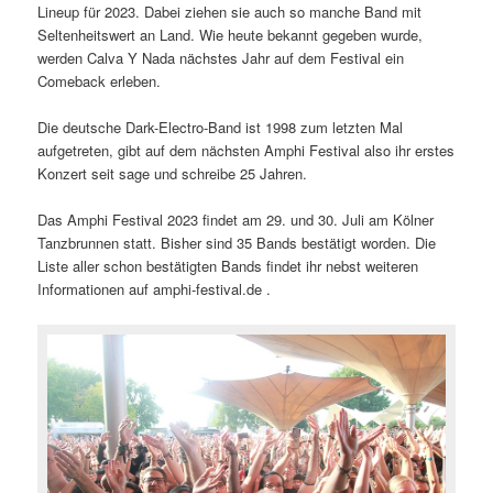
Lineup für 2023. Dabei ziehen sie auch so manche Band mit
Seltenheitswert an Land. Wie heute bekannt gegeben wurde,
werden Calva Y Nada nächstes Jahr auf dem Festival ein
Comeback erleben.
Die deutsche Dark-Electro-Band ist 1998 zum letzten Mal
aufgetreten, gibt auf dem nächsten Amphi Festival also ihr erstes
Konzert seit sage und schreibe 25 Jahren.
Das Amphi Festival 2023 findet am 29. und 30. Juli am Kölner
Tanzbrunnen statt. Bisher sind 35 Bands bestätigt worden. Die
Liste aller schon bestätigten Bands findet ihr nebst weiteren
Informationen auf amphi-festival.de .