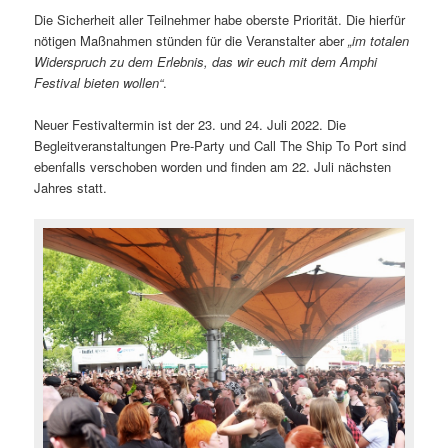
Die Sicherheit aller Teilnehmer habe oberste Priorität. Die hierfür
nötigen Maßnahmen stünden für die Veranstalter aber
„im totalen
Widerspruch zu dem Erlebnis, das wir euch mit dem Amphi
Festival bieten wollen“
.
Neuer Festivaltermin ist der 23. und 24. Juli 2022. Die
Begleitveranstaltungen Pre-Party und Call The Ship To Port sind
ebenfalls verschoben worden und finden am 22. Juli nächsten
Jahres statt.