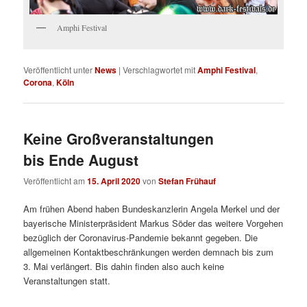
Amphi Festival
Veröffentlicht unter
News
|
Verschlagwortet mit
Amphi Festival
,
Corona
,
Köln
Keine Großveranstaltungen
bis Ende August
Veröffentlicht am
15. April 2020
von
Stefan Frühauf
Am frühen Abend haben Bundeskanzlerin Angela Merkel und der
bayerische Ministerpräsident Markus Söder das weitere Vorgehen
bezüglich der Coronavirus-Pandemie bekannt gegeben. Die
allgemeinen Kontaktbeschränkungen werden demnach bis zum
3. Mai verlängert. Bis dahin finden also auch keine
Veranstaltungen statt.