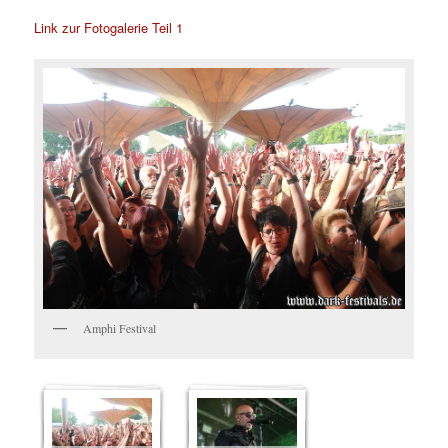
Link zur Fotogalerie Teil 1
Amphi Festival