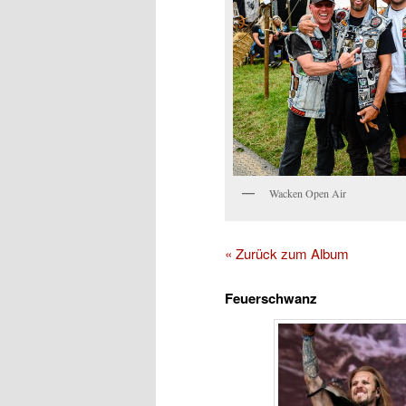
Wacken Open Air
« Zurück zum Album
Feuerschwanz