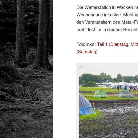
Die Wetterstation in Wacken m
Wochenende inkusive. Montag. 
den Veranstaltern des Metal-F
mehr lest ihr in diesem Bericht
Fotolinks:
Teil 1 (Dienstag, Mi
(Samstag)