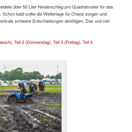
eldete über 50 Liter Niederschlag pro Quadratmeter für das
Schon bald sollte die Wetterlage für Chaos sorgen und
estivals schwere Entscheidungen abnötigen. Das und viel
.
ttwoch)
,
Teil 2 (Donnerstag)
,
Teil 3 (Freitag)
,
Teil 4