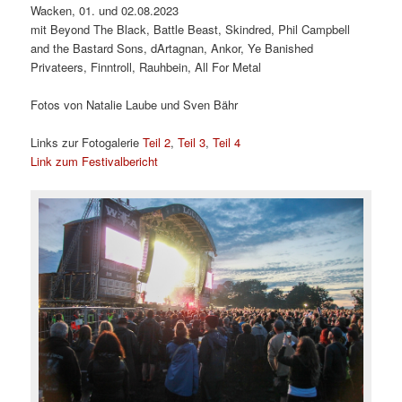
Wacken, 01. und 02.08.2023
mit Beyond The Black, Battle Beast, Skindred, Phil Campbell
and the Bastard Sons, dArtagnan, Ankor, Ye Banished
Privateers, Finntroll, Rauhbein, All For Metal
Fotos von Natalie Laube und Sven Bähr
Links zur Fotogalerie
Teil 2
,
Teil 3
,
Teil 4
Link zum Festivalbericht