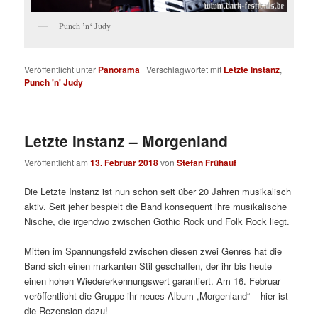
Punch ’n‘ Judy
Veröffentlicht unter
Panorama
|
Verschlagwortet mit
Letzte Instanz
,
Punch 'n' Judy
Letzte Instanz – Morgenland
Veröffentlicht am
13. Februar 2018
von
Stefan Frühauf
Die Letzte Instanz ist nun schon seit über 20 Jahren musikalisch
aktiv. Seit jeher bespielt die Band konsequent ihre musikalische
Nische, die irgendwo zwischen Gothic Rock und Folk Rock liegt.
Mitten im Spannungsfeld zwischen diesen zwei Genres hat die
Band sich einen markanten Stil geschaffen, der ihr bis heute
einen hohen Wiedererkennungswert garantiert. Am 16. Februar
veröffentlicht die Gruppe ihr neues Album „Morgenland“ – hier ist
die Rezension dazu!