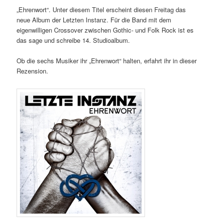
„Ehrenwort“. Unter diesem Titel erscheint diesen Freitag das
neue Album der Letzten Instanz. Für die Band mit dem
eigenwilligen Crossover zwischen Gothic- und Folk Rock ist es
das sage und schreibe 14. Studioalbum.
Ob die sechs Musiker ihr „Ehrenwort“ halten, erfahrt ihr in dieser
Rezension.