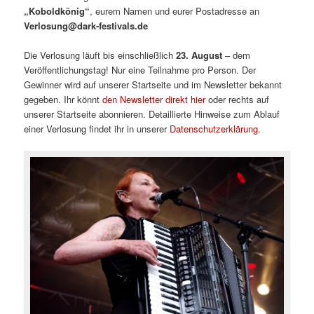
„Koboldkönig“
, eurem Namen und eurer Postadresse an
Verlosung@dark-festivals.de
Die Verlosung läuft bis einschließlich
23. August
– dem
Veröffentlichungstag! Nur eine Teilnahme pro Person. Der
Gewinner wird auf unserer Startseite und im Newsletter bekannt
gegeben. Ihr könnt
den Newsletter direkt hier
oder rechts auf
unserer Startseite abonnieren. Detaillierte Hinweise zum Ablauf
einer Verlosung findet ihr in unserer
Datenschutzerklärung
.