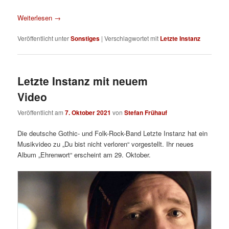
Weiterlesen
→
Veröffentlicht unter
Sonstiges
|
Verschlagwortet mit
Letzte Instanz
Letzte Instanz mit neuem
Video
Veröffentlicht am
7. Oktober 2021
von
Stefan Frühauf
Die deutsche Gothic- und Folk-Rock-Band Letzte Instanz hat ein
Musikvideo zu „Du bist nicht verloren“ vorgestellt. Ihr neues
Album „Ehrenwort“ erscheint am 29. Oktober.