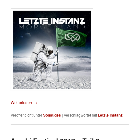
Weiterlesen
→
Veröffentlicht unter
Sonstiges
|
Verschlagwortet mit
Letzte Instanz