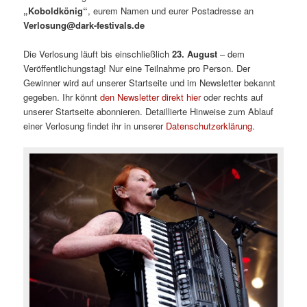
„Koboldkönig“
, eurem Namen und eurer Postadresse an
Verlosung@dark-festivals.de
Die Verlosung läuft bis einschließlich
23. August
– dem
Veröffentlichungstag! Nur eine Teilnahme pro Person. Der
Gewinner wird auf unserer Startseite und im Newsletter bekannt
gegeben. Ihr könnt
den Newsletter direkt hier
oder rechts auf
unserer Startseite abonnieren. Detaillierte Hinweise zum Ablauf
einer Verlosung findet ihr in unserer
Datenschutzerklärung
.