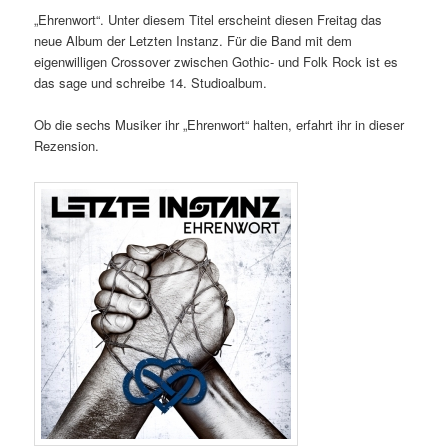
„Ehrenwort“. Unter diesem Titel erscheint diesen Freitag das
neue Album der Letzten Instanz. Für die Band mit dem
eigenwilligen Crossover zwischen Gothic- und Folk Rock ist es
das sage und schreibe 14. Studioalbum.
Ob die sechs Musiker ihr „Ehrenwort“ halten, erfahrt ihr in dieser
Rezension.