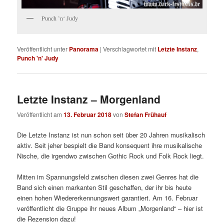
Punch ’n‘ Judy
Veröffentlicht unter
Panorama
|
Verschlagwortet mit
Letzte Instanz
,
Punch 'n' Judy
Letzte Instanz – Morgenland
Veröffentlicht am
13. Februar 2018
von
Stefan Frühauf
Die Letzte Instanz ist nun schon seit über 20 Jahren musikalisch
aktiv. Seit jeher bespielt die Band konsequent ihre musikalische
Nische, die irgendwo zwischen Gothic Rock und Folk Rock liegt.
Mitten im Spannungsfeld zwischen diesen zwei Genres hat die
Band sich einen markanten Stil geschaffen, der ihr bis heute
einen hohen Wiedererkennungswert garantiert. Am 16. Februar
veröffentlicht die Gruppe ihr neues Album „Morgenland“ – hier ist
die Rezension dazu!