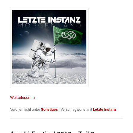
Weiterlesen
→
Veröffentlicht unter
Sonstiges
|
Verschlagwortet mit
Letzte Instanz