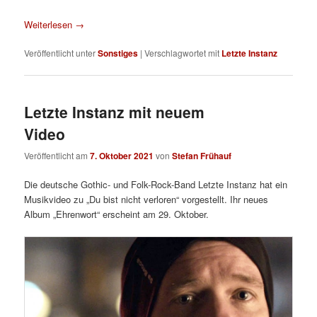
Weiterlesen
→
Veröffentlicht unter
Sonstiges
|
Verschlagwortet mit
Letzte Instanz
Letzte Instanz mit neuem
Video
Veröffentlicht am
7. Oktober 2021
von
Stefan Frühauf
Die deutsche Gothic- und Folk-Rock-Band Letzte Instanz hat ein
Musikvideo zu „Du bist nicht verloren“ vorgestellt. Ihr neues
Album „Ehrenwort“ erscheint am 29. Oktober.