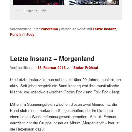
Punch ’n‘ Judy
Veröffentlicht unter
Panorama
|
Verschlagwortet mit
Letzte Instanz
,
Punch 'n' Judy
Letzte Instanz – Morgenland
Veröffentlicht am
13. Februar 2018
von
Stefan Frühauf
Die Letzte Instanz ist nun schon seit über 20 Jahren musikalisch
aktiv. Seit jeher bespielt die Band konsequent ihre musikalische
Nische, die irgendwo zwischen Gothic Rock und Folk Rock liegt.
Mitten im Spannungsfeld zwischen diesen zwei Genres hat die
Band sich einen markanten Stil geschaffen, der ihr bis heute
einen hohen Wiedererkennungswert garantiert. Am 16. Februar
veröffentlicht die Gruppe ihr neues Album „Morgenland“ – hier ist
die Rezension dazu!