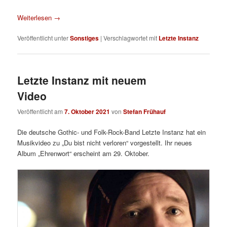
Weiterlesen
→
Veröffentlicht unter
Sonstiges
|
Verschlagwortet mit
Letzte Instanz
Letzte Instanz mit neuem
Video
Veröffentlicht am
7. Oktober 2021
von
Stefan Frühauf
Die deutsche Gothic- und Folk-Rock-Band Letzte Instanz hat ein
Musikvideo zu „Du bist nicht verloren“ vorgestellt. Ihr neues
Album „Ehrenwort“ erscheint am 29. Oktober.