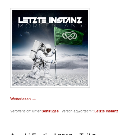
Weiterlesen
→
Veröffentlicht unter
Sonstiges
|
Verschlagwortet mit
Letzte Instanz