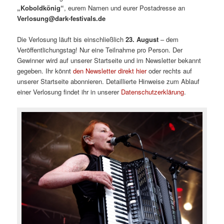
„Koboldkönig“
, eurem Namen und eurer Postadresse an
Verlosung@dark-festivals.de
Die Verlosung läuft bis einschließlich
23. August
– dem
Veröffentlichungstag! Nur eine Teilnahme pro Person. Der
Gewinner wird auf unserer Startseite und im Newsletter bekannt
gegeben. Ihr könnt
den Newsletter direkt hier
oder rechts auf
unserer Startseite abonnieren. Detaillierte Hinweise zum Ablauf
einer Verlosung findet ihr in unserer
Datenschutzerklärung
.