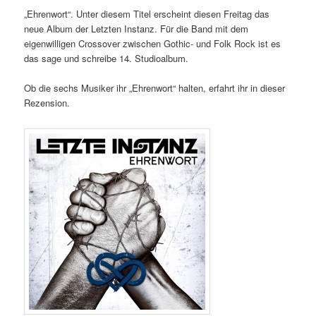
„Ehrenwort“. Unter diesem Titel erscheint diesen Freitag das
neue Album der Letzten Instanz. Für die Band mit dem
eigenwilligen Crossover zwischen Gothic- und Folk Rock ist es
das sage und schreibe 14. Studioalbum.
Ob die sechs Musiker ihr „Ehrenwort“ halten, erfahrt ihr in dieser
Rezension.