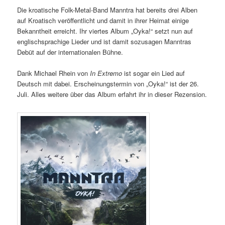
Die kroatische Folk-Metal-Band Manntra hat bereits drei Alben
auf Kroatisch veröffentlicht und damit in ihrer Heimat einige
Bekanntheit erreicht. Ihr viertes Album „Oyka!“ setzt nun auf
englischsprachige Lieder und ist damit sozusagen Manntras
Debüt auf der internationalen Bühne.
Dank Michael Rhein von
In Extremo
ist sogar ein Lied auf
Deutsch mit dabei. Erscheinungstermin von „Oyka!“ ist der 26.
Juli. Alles weitere über das Album erfahrt ihr in dieser Rezension.