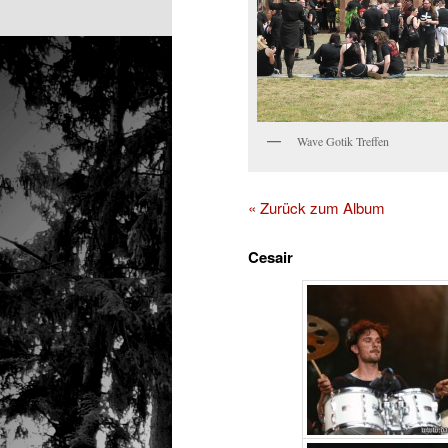
Wave Gotik Treffen
« Zurück zum Album
Cesair