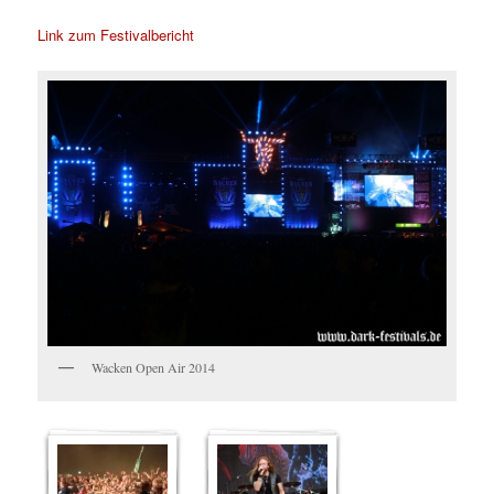
Link zum Festivalbericht
Wacken Open Air 2014