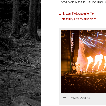
Fotos von Natalie Laube und 
Link zur Fotogalerie Teil 1
Link zum Festivalbericht
Wacken Open Air