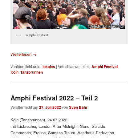
Amphi Festival
Weiterlesen
→
Veröffentlicht unter
lokales
|
Verschlagwortet mit
Amphi Festival
,
Köln
,
Tanzbrunnen
Amphi Festival 2022 – Teil 2
Veröffentlicht am
27. Juli 2022
von
Sven Bähr
Köln (Tanzbrunnen), 24.07.2022
mit Eisbrecher, London After Midnight, Sono, Suicide
Commando, Erdling, Samsas Traum, Aesthetic Perfection,