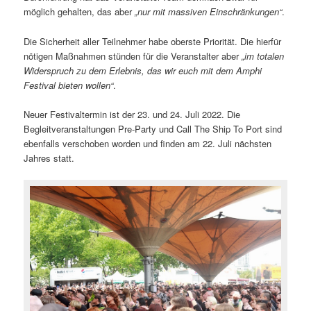
möglich gehalten, das aber
„nur mit massiven Einschränkungen“
.
Die Sicherheit aller Teilnehmer habe oberste Priorität. Die hierfür
nötigen Maßnahmen stünden für die Veranstalter aber
„im totalen
Widerspruch zu dem Erlebnis, das wir euch mit dem Amphi
Festival bieten wollen“
.
Neuer Festivaltermin ist der 23. und 24. Juli 2022. Die
Begleitveranstaltungen Pre-Party und Call The Ship To Port sind
ebenfalls verschoben worden und finden am 22. Juli nächsten
Jahres statt.