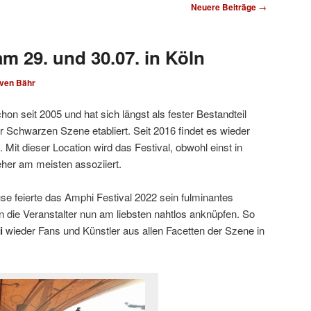
Neuere Beiträge
→
m 29. und 30.07. in Köln
ven Bähr
hon seit 2005 und hat sich längst als fester Bestandteil
 Schwarzen Szene etabliert. Seit 2016 findet es wieder
. Mit dieser Location wird das Festival, obwohl einst in
jeher am meisten assoziiert.
 feierte das Amphi Festival 2022 sein fulminantes
die Veranstalter nun am liebsten nahtlos anknüpfen. So
i
wieder Fans und Künstler aus allen Facetten der Szene in