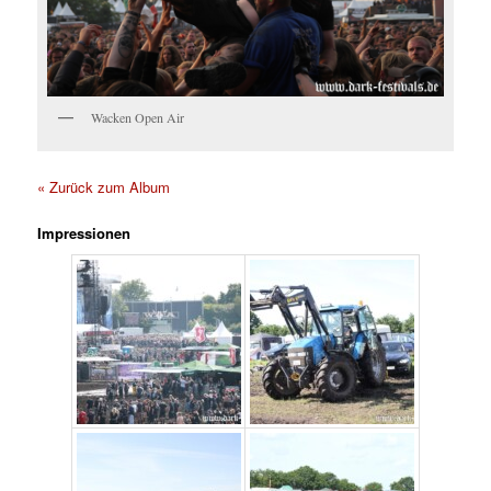
Wacken Open Air
« Zurück zum Album
Impressionen