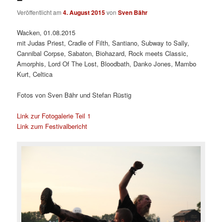
Veröffentlicht am
4. August 2015
von
Sven Bähr
Wacken, 01.08.2015
mit Judas Priest, Cradle of Filth, Santiano, Subway to Sally,
Cannibal Corpse, Sabaton, Biohazard, Rock meets Classic,
Amorphis, Lord Of The Lost, Bloodbath, Danko Jones, Mambo
Kurt, Celtica
Fotos von Sven Bähr und Stefan Rüstig
Link zur Fotogalerie Teil 1
Link zum Festivalbericht