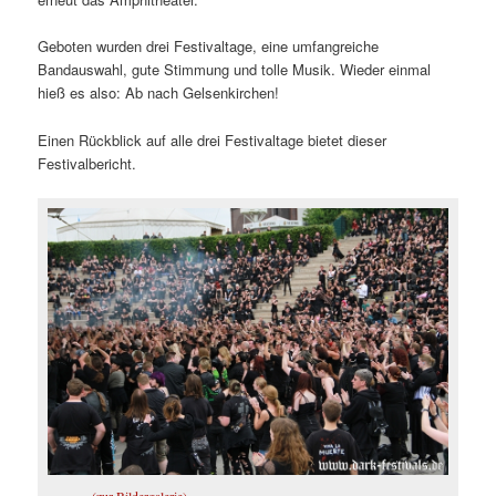
Geboten wurden drei Festivaltage, eine umfangreiche
Bandauswahl, gute Stimmung und tolle Musik. Wieder einmal
hieß es also: Ab nach Gelsenkirchen!
Einen Rückblick auf alle drei Festivaltage bietet dieser
Festivalbericht.
(zur Bildergalerie)