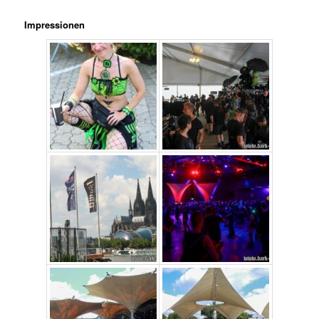
Impressionen