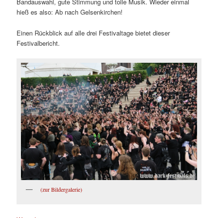
Bandauswahl, gute Stimmung und tolle Musik. Wieder einmal
hieß es also: Ab nach Gelsenkirchen!
Einen Rückblick auf alle drei Festivaltage bietet dieser
Festivalbericht.
(zur Bildergalerie)