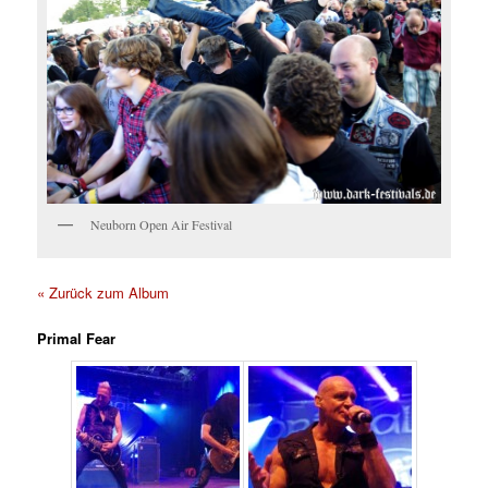
Neuborn Open Air Festival
« Zurück zum Album
Primal Fear