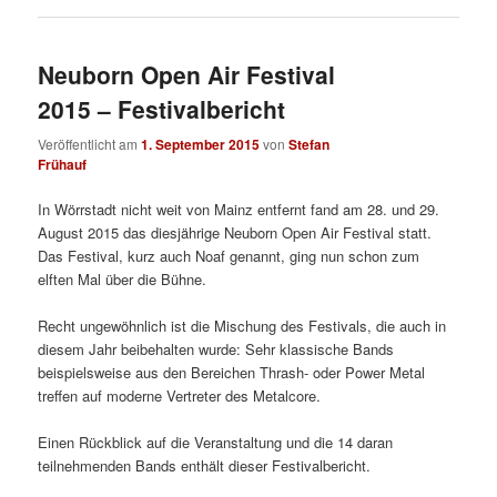
Neuborn Open Air Festival
2015 – Festivalbericht
Veröffentlicht am
1. September 2015
von
Stefan
Frühauf
In Wörrstadt nicht weit von Mainz entfernt fand am 28. und 29.
August 2015 das diesjährige Neuborn Open Air Festival statt.
Das Festival, kurz auch Noaf genannt, ging nun schon zum
elften Mal über die Bühne.
Recht ungewöhnlich ist die Mischung des Festivals, die auch in
diesem Jahr beibehalten wurde: Sehr klassische Bands
beispielsweise aus den Bereichen Thrash- oder Power Metal
treffen auf moderne Vertreter des Metalcore.
Einen Rückblick auf die Veranstaltung und die 14 daran
teilnehmenden Bands enthält dieser Festivalbericht.