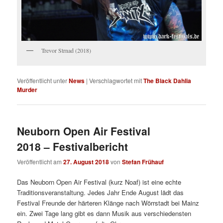
Trevor Strnad (2018)
Veröffentlicht unter
News
|
Verschlagwortet mit
The Black Dahlia
Murder
Neuborn Open Air Festival
2018 – Festivalbericht
Veröffentlicht am
27. August 2018
von
Stefan Frühauf
Das Neuborn Open Air Festival (kurz Noaf) ist eine echte
Traditionsveranstaltung. Jedes Jahr Ende August lädt das
Festival Freunde der härteren Klänge nach Wörrstadt bei Mainz
ein. Zwei Tage lang gibt es dann Musik aus verschiedensten