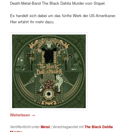
Death-Metal-Band The Black Dahlia Murder vom Stapel.
Es handelt sich dabei um das fünfte Werk der US-Amerikaner.
Hier erfahrt ihr mehr dazu.
Weiterlesen
→
Veröffentlicht unter
Metal
|
Verschlagwortet mit
The Black Dahlia