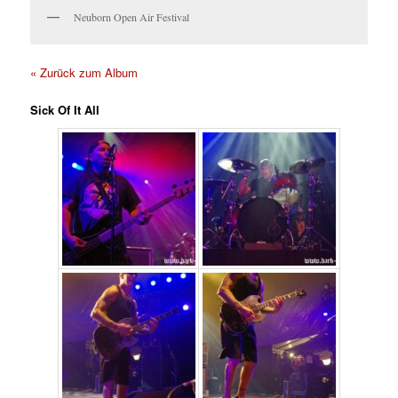
Neuborn Open Air Festival
« Zurück zum Album
Sick Of It All