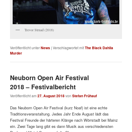
Trevor Strnad (2018)
Veröffentlicht unter
News
|
Verschlagwortet mit
The Black Dahlia
Murder
Neuborn Open Air Festival
2018 – Festivalbericht
Veröffentlicht am
27. August 2018
von
Stefan Frühauf
Das Neuborn Open Air Festival (kurz Noaf) ist eine echte
Traditionsveranstaltung. Jedes Jahr Ende August lädt das
Festival Freunde der härteren Klänge nach Wörrstadt bei Mainz
ein. Zwei Tage lang gibt es dann Musik aus verschiedensten