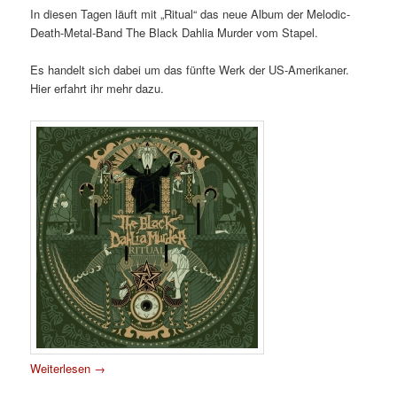
In diesen Tagen läuft mit „Ritual“ das neue Album der Melodic-
Death-Metal-Band The Black Dahlia Murder vom Stapel.
Es handelt sich dabei um das fünfte Werk der US-Amerikaner.
Hier erfahrt ihr mehr dazu.
Weiterlesen
→