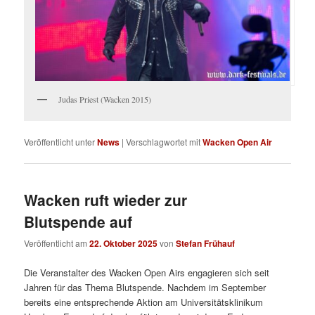
Judas Priest (Wacken 2015)
Veröffentlicht unter
News
|
Verschlagwortet mit
Wacken Open Air
Wacken ruft wieder zur
Blutspende auf
Veröffentlicht am
22. Oktober 2025
von
Stefan Frühauf
Die Veranstalter des Wacken Open Airs engagieren sich seit
Jahren für das Thema Blutspende. Nachdem im September
bereits eine entsprechende Aktion am Universitätsklinikum