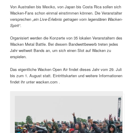
Von Australien bis Mexiko, von Japan bis Costa Rica sollen sich
Wacken-Fans schon einmal einstimmen können. Die Veranstalter
versprechen
„ein Live-Erlebnis getragen vom legendären Wacken-
Spirit“
.
Organisiert werden die Konzerte von 35 lokalen Veranstaltern des
Wacken Metal Battle. Bei diesem Bandwettbewerb treten jedes
Jahr weltweit Bands an, um sich einen Slot auf Wacken zu
erspielen.
Das eigentliche Wacken Open Air findet dieses Jahr vom 29. Juli
bis zum 1. August statt. Eintrittskarten und weitere Informationen
findet ihr unter wacken.com .