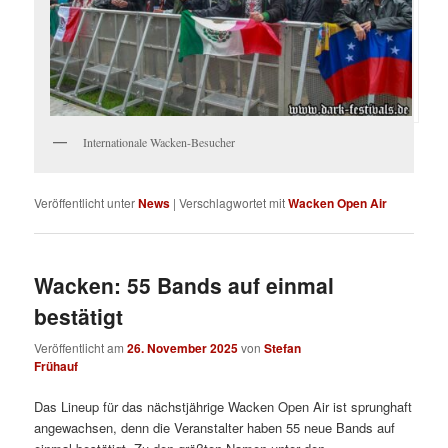
Internationale Wacken-Besucher
Veröffentlicht unter
News
|
Verschlagwortet mit
Wacken Open Air
Wacken: 55 Bands auf einmal
bestätigt
Veröffentlicht am
26. November 2025
von
Stefan
Frühauf
Das Lineup für das nächstjährige Wacken Open Air ist sprunghaft
angewachsen, denn die Veranstalter haben 55 neue Bands auf