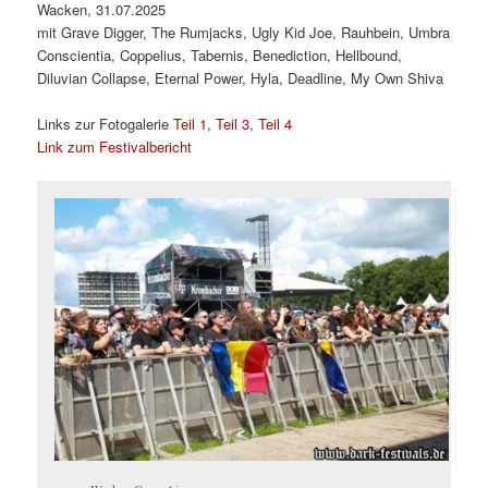
Wacken, 31.07.2025
mit Grave Digger, The Rumjacks, Ugly Kid Joe, Rauhbein, Umbra
Conscientia, Coppelius, Tabernis, Benediction, Hellbound,
Diluvian Collapse, Eternal Power, Hyla, Deadline, My Own Shiva
Links zur Fotogalerie
Teil 1
,
Teil 3
,
Teil 4
Link zum Festivalbericht