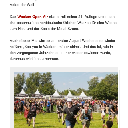
Acker der Welt.
Das
Wacken Open Air
startet mit seiner 34. Auflage und macht
das beschauliche norddeutsche Örtchen Wacken für eine Woche
zum Herz und der Seele der Metal-Szene.
Auch dieses Mal wird es am ersten August-Wochenende wieder
heißen: „See you in Wacken, rain or shine“. Und das ist, wie in
den vergangenen Jahrzehnten immer wieder bewiesen wurde,
durchaus wörtlich zu nehmen.