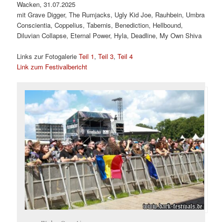
Wacken, 31.07.2025
mit Grave Digger, The Rumjacks, Ugly Kid Joe, Rauhbein, Umbra
Conscientia, Coppelius, Tabernis, Benediction, Hellbound,
Diluvian Collapse, Eternal Power, Hyla, Deadline, My Own Shiva
Links zur Fotogalerie
Teil 1
,
Teil 3
,
Teil 4
Link zum Festivalbericht