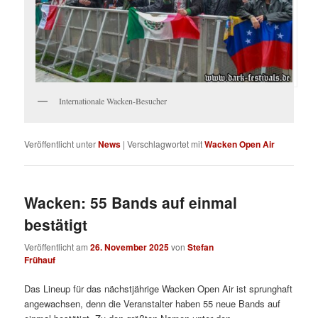
Internationale Wacken-Besucher
Veröffentlicht unter
News
|
Verschlagwortet mit
Wacken Open Air
Wacken: 55 Bands auf einmal
bestätigt
Veröffentlicht am
26. November 2025
von
Stefan
Frühauf
Das Lineup für das nächstjährige Wacken Open Air ist sprunghaft
angewachsen, denn die Veranstalter haben 55 neue Bands auf