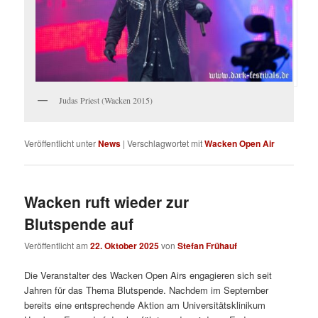
Judas Priest (Wacken 2015)
Veröffentlicht unter
News
|
Verschlagwortet mit
Wacken Open Air
Wacken ruft wieder zur
Blutspende auf
Veröffentlicht am
22. Oktober 2025
von
Stefan Frühauf
Die Veranstalter des Wacken Open Airs engagieren sich seit
Jahren für das Thema Blutspende. Nachdem im September
bereits eine entsprechende Aktion am Universitätsklinikum