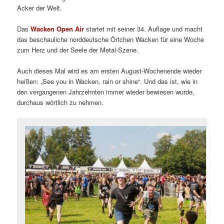
Acker der Welt.
Das
Wacken Open Air
startet mit seiner 34. Auflage und macht
das beschauliche norddeutsche Örtchen Wacken für eine Woche
zum Herz und der Seele der Metal-Szene.
Auch dieses Mal wird es am ersten August-Wochenende wieder
heißen: „See you in Wacken, rain or shine“. Und das ist, wie in
den vergangenen Jahrzehnten immer wieder bewiesen wurde,
durchaus wörtlich zu nehmen.