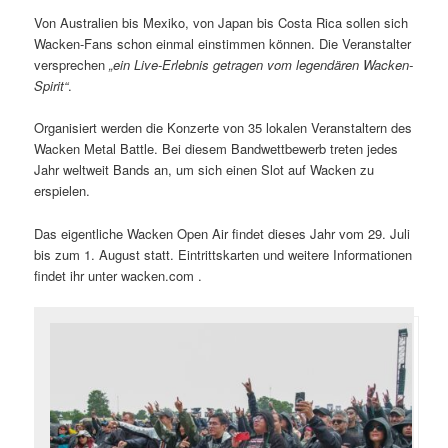
Von Australien bis Mexiko, von Japan bis Costa Rica sollen sich
Wacken-Fans schon einmal einstimmen können. Die Veranstalter
versprechen
„ein Live-Erlebnis getragen vom legendären Wacken-
Spirit“
.
Organisiert werden die Konzerte von 35 lokalen Veranstaltern des
Wacken Metal Battle. Bei diesem Bandwettbewerb treten jedes
Jahr weltweit Bands an, um sich einen Slot auf Wacken zu
erspielen.
Das eigentliche Wacken Open Air findet dieses Jahr vom 29. Juli
bis zum 1. August statt. Eintrittskarten und weitere Informationen
findet ihr unter wacken.com .