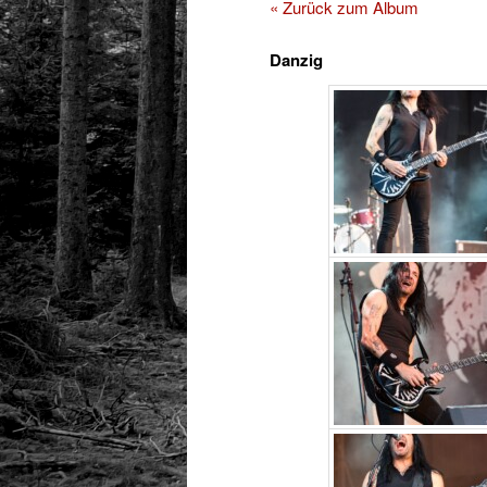
« Zurück zum Album
Danzig