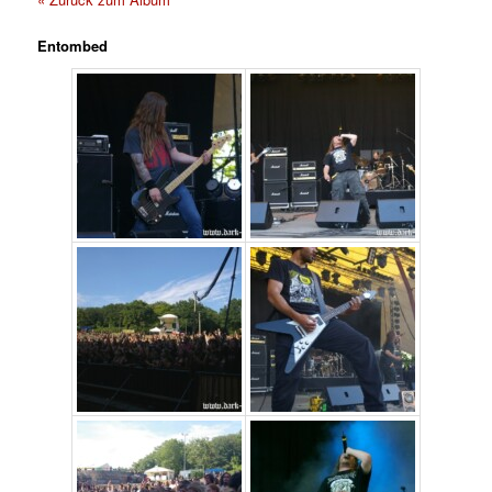
Entombed