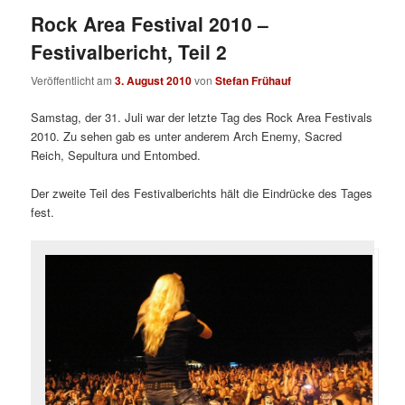
Rock Area Festival 2010 –
Festivalbericht, Teil 2
Veröffentlicht am
3. August 2010
von
Stefan Frühauf
Samstag, der 31. Juli war der letzte Tag des Rock Area Festivals
2010. Zu sehen gab es unter anderem Arch Enemy, Sacred
Reich, Sepultura und Entombed.
Der zweite Teil des Festivalberichts hält die Eindrücke des Tages
fest.