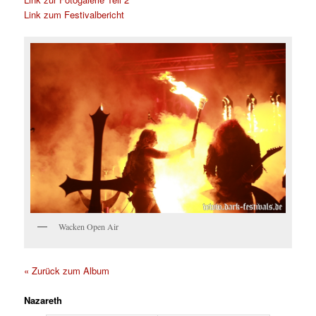
Link zum Festivalbericht
Wacken Open Air
« Zurück zum Album
Nazareth