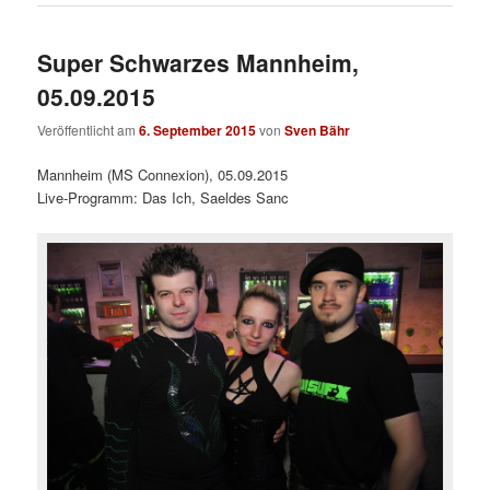
Super Schwarzes Mannheim,
05.09.2015
Veröffentlicht am
6. September 2015
von
Sven Bähr
Mannheim (MS Connexion), 05.09.2015
Live-Programm: Das Ich, Saeldes Sanc