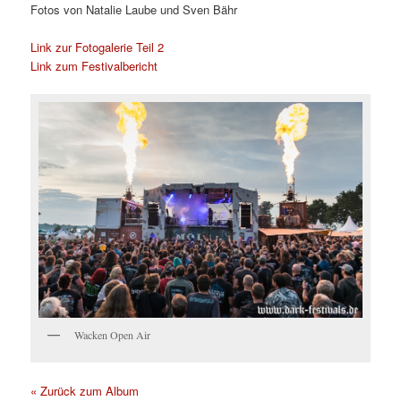
Fotos von Natalie Laube und Sven Bähr
Link zur Fotogalerie Teil 2
Link zum Festivalbericht
Wacken Open Air
« Zurück zum Album