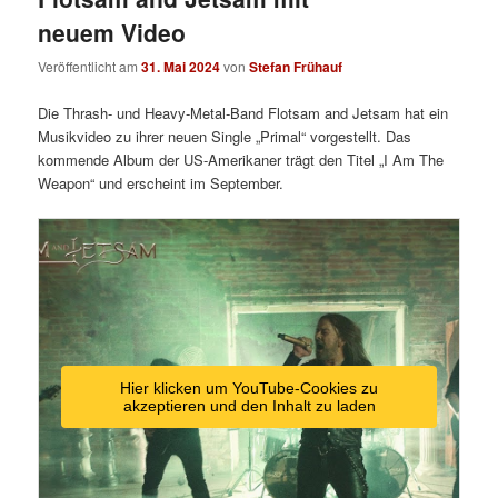
neuem Video
Veröffentlicht am
31. Mai 2024
von
Stefan Frühauf
Die Thrash- und Heavy-Metal-Band Flotsam and Jetsam hat ein
Musikvideo zu ihrer neuen Single „Primal“ vorgestellt. Das
kommende Album der US-Amerikaner trägt den Titel „I Am The
Weapon“ und erscheint im September.
Hier klicken um YouTube-Cookies zu
akzeptieren und den Inhalt zu laden