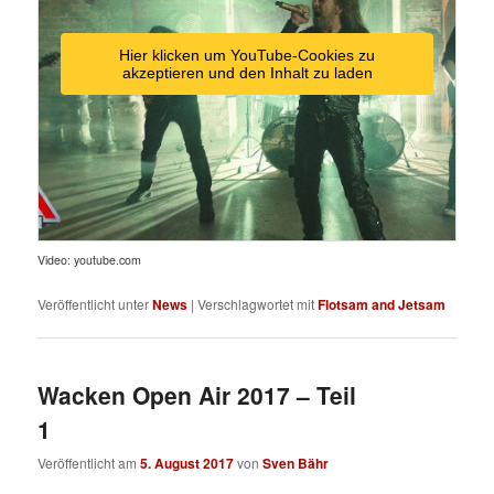
Hier klicken um YouTube-Cookies zu
akzeptieren und den Inhalt zu laden
Video: youtube.com
Veröffentlicht unter
News
|
Verschlagwortet mit
Flotsam and Jetsam
Wacken Open Air 2017 – Teil
1
Veröffentlicht am
5. August 2017
von
Sven Bähr