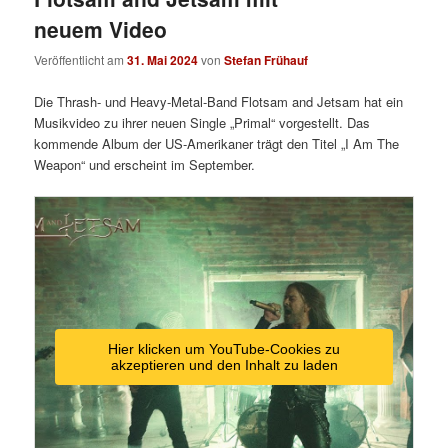
neuem Video
Veröffentlicht am
31. Mai 2024
von
Stefan Frühauf
Die Thrash- und Heavy-Metal-Band Flotsam and Jetsam hat ein
Musikvideo zu ihrer neuen Single „Primal“ vorgestellt. Das
kommende Album der US-Amerikaner trägt den Titel „I Am The
Weapon“ und erscheint im September.
Hier klicken um YouTube-Cookies zu
akzeptieren und den Inhalt zu laden