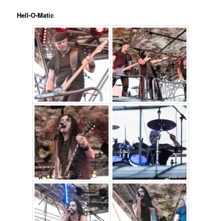
Hell-O-Matic