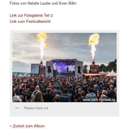
Fotos von Natalie Laube und Sven Bähr
Link zur Fotogalerie Teil 2
Link zum Festivalbericht
Wacken Open Air
« Zurück zum Album