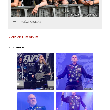
Wacken Open Air
« Zurück zum Album
Vio-Lence