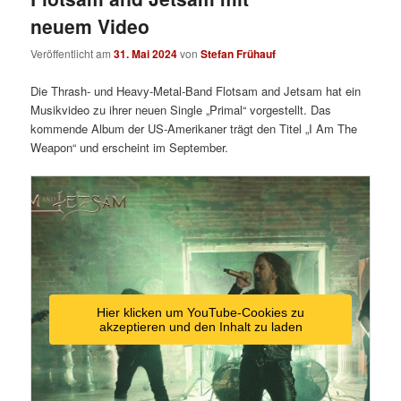
neuem Video
Veröffentlicht am
31. Mai 2024
von
Stefan Frühauf
Die Thrash- und Heavy-Metal-Band Flotsam and Jetsam hat ein
Musikvideo zu ihrer neuen Single „Primal“ vorgestellt. Das
kommende Album der US-Amerikaner trägt den Titel „I Am The
Weapon“ und erscheint im September.
Hier klicken um YouTube-Cookies zu
akzeptieren und den Inhalt zu laden