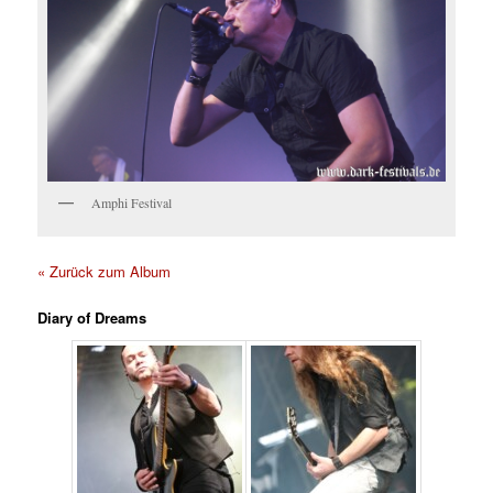
Amphi Festival
« Zurück zum Album
Diary of Dreams