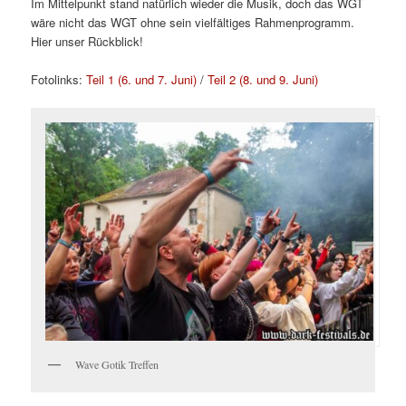
Im Mittelpunkt stand natürlich wieder die Musik, doch das WGT
wäre nicht das WGT ohne sein vielfältiges Rahmenprogramm.
Hier unser Rückblick!
Fotolinks:
Teil 1 (6. und 7. Juni)
/
Teil 2 (8. und 9. Juni)
Wave Gotik Treffen