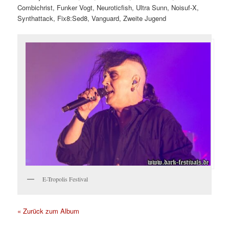
Combichrist, Funker Vogt, Neuroticfish, Ultra Sunn, Noisuf-X,
Synthattack, Fix8:Sed8, Vanguard, Zweite Jugend
E-Tropolis Festival
« Zurück zum Album