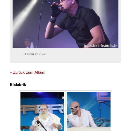
Amphi Festival
« Zurück zum Album
Eisfabrik