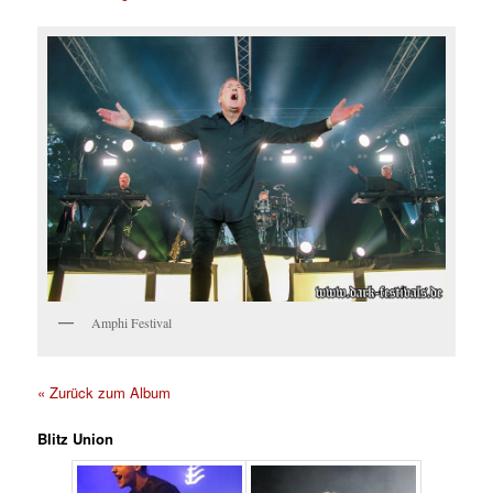
Amphi Festival
« Zurück zum Album
Blitz Union