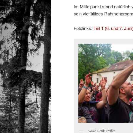
Im Mittelpunkt stand natürlic
sein vielfältiges Rahmenprogr
Fotolinks:
Teil 1 (6. und 7. Juni
Wave Gotik Treffen