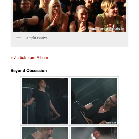
Amphi Festival
« Zurück zum Album
Beyond Obsession