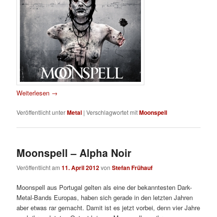
Weiterlesen
→
Veröffentlicht unter
Metal
|
Verschlagwortet mit
Moonspell
Moonspell – Alpha Noir
Veröffentlicht am
11. April 2012
von
Stefan Frühauf
Moonspell aus Portugal gelten als eine der bekanntesten Dark-
Metal-Bands Europas, haben sich gerade in den letzten Jahren
aber etwas rar gemacht. Damit ist es jetzt vorbei, denn vier Jahre