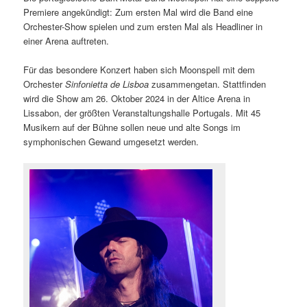
Premiere angekündigt: Zum ersten Mal wird die Band eine
Orchester-Show spielen und zum ersten Mal als Headliner in
einer Arena auftreten.
Für das besondere Konzert haben sich Moonspell mit dem
Orchester
Sinfonietta de Lisboa
zusammengetan. Stattfinden
wird die Show am 26. Oktober 2024 in der Altice Arena in
Lissabon, der größten Veranstaltungshalle Portugals. Mit 45
Musikern auf der Bühne sollen neue und alte Songs im
symphonischen Gewand umgesetzt werden.