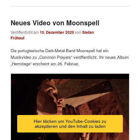
Neues Video von Moonspell
Veröffentlicht am
10. Dezember 2020
von
Stefan
Frühauf
Die portugiesische Dark-Metal-Band Moonspell hat ein
Musikvideo zu „Common Prayers“ veröffentlicht. Ihr neues Album
„Hermitage“ erscheint am 26. Februar.
Hier klicken um YouTube-Cookies zu
akzeptieren und den Inhalt zu laden