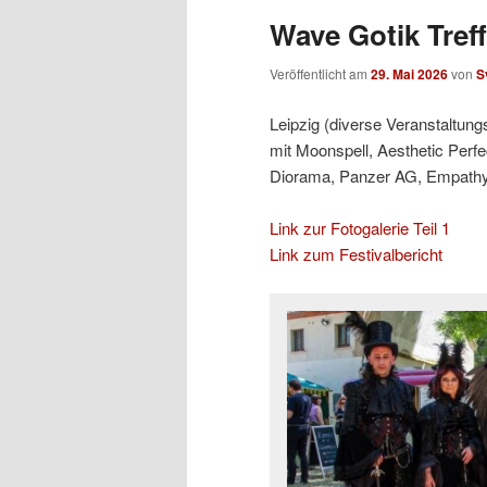
Wave Gotik Treff
Veröffentlicht am
29. Mai 2026
von
S
Leipzig (diverse Veranstaltung
mit Moonspell, Aesthetic Perfe
Diorama, Panzer AG, Empathy T
Link zur Fotogalerie Teil 1
Link zum Festivalbericht