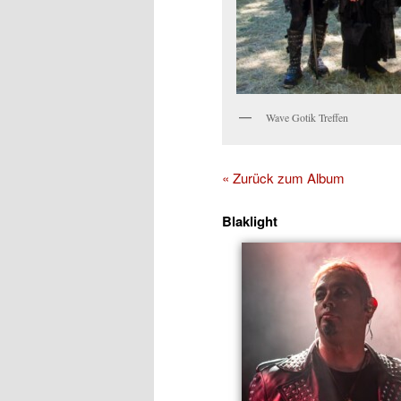
Wave Gotik Treffen
« Zurück zum Album
Blaklight