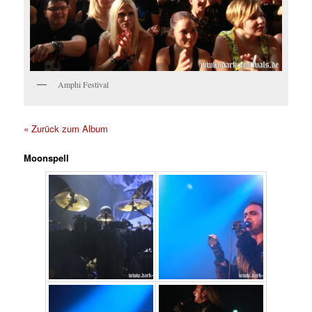
Amphi Festival
« Zurück zum Album
Moonspell