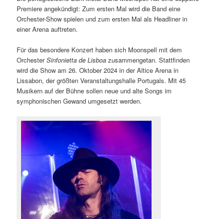
Premiere angekündigt: Zum ersten Mal wird die Band eine
Orchester-Show spielen und zum ersten Mal als Headliner in
einer Arena auftreten.
Für das besondere Konzert haben sich Moonspell mit dem
Orchester
Sinfonietta de Lisboa
zusammengetan. Stattfinden
wird die Show am 26. Oktober 2024 in der Altice Arena in
Lissabon, der größten Veranstaltungshalle Portugals. Mit 45
Musikern auf der Bühne sollen neue und alte Songs im
symphonischen Gewand umgesetzt werden.