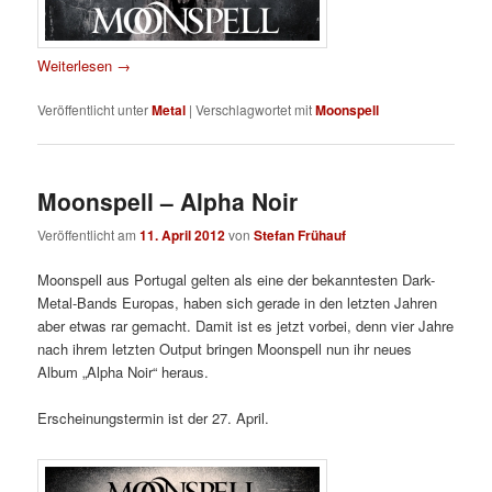
Weiterlesen
→
Veröffentlicht unter
Metal
|
Verschlagwortet mit
Moonspell
Moonspell – Alpha Noir
Veröffentlicht am
11. April 2012
von
Stefan Frühauf
Moonspell aus Portugal gelten als eine der bekanntesten Dark-
Metal-Bands Europas, haben sich gerade in den letzten Jahren
aber etwas rar gemacht. Damit ist es jetzt vorbei, denn vier Jahre
nach ihrem letzten Output bringen Moonspell nun ihr neues
Album „Alpha Noir“ heraus.
Erscheinungstermin ist der 27. April.