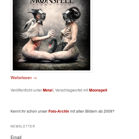
Weiterlesen
→
Veröffentlicht unter
Metal
|
Verschlagwortet mit
Moonspell
Kennt ihr schon unser
Foto-Archiv
mit alten Bildern ab 2009?
NEWSLETTER
Email