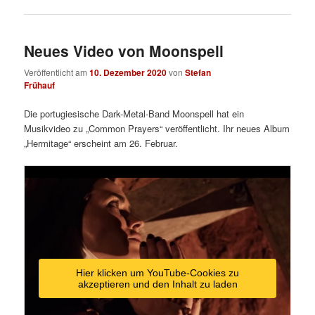
Neues Video von Moonspell
Veröffentlicht am
10. Dezember 2020
von
Stefan
Frühauf
Die portugiesische Dark-Metal-Band Moonspell hat ein
Musikvideo zu „Common Prayers“ veröffentlicht. Ihr neues Album
„Hermitage“ erscheint am 26. Februar.
Hier klicken um YouTube-Cookies zu
akzeptieren und den Inhalt zu laden