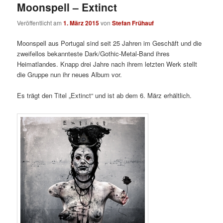
Moonspell – Extinct
Veröffentlicht am
1. März 2015
von
Stefan Frühauf
Moonspell aus Portugal sind seit 25 Jahren im Geschäft und die
zweifellos bekannteste Dark/Gothic-Metal-Band ihres
Heimatlandes. Knapp drei Jahre nach ihrem letzten Werk stellt
die Gruppe nun ihr neues Album vor.
Es trägt den Titel „Extinct“ und ist ab dem 6. März erhältlich.