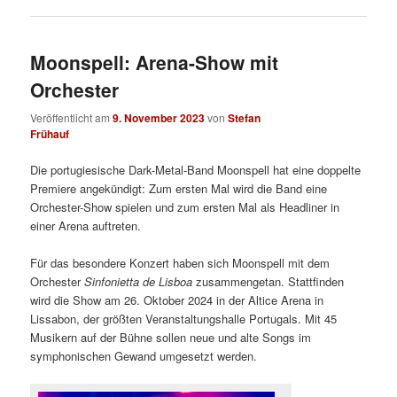
Moonspell: Arena-Show mit
Orchester
Veröffentlicht am
9. November 2023
von
Stefan
Frühauf
Die portugiesische Dark-Metal-Band Moonspell hat eine doppelte
Premiere angekündigt: Zum ersten Mal wird die Band eine
Orchester-Show spielen und zum ersten Mal als Headliner in
einer Arena auftreten.
Für das besondere Konzert haben sich Moonspell mit dem
Orchester
Sinfonietta de Lisboa
zusammengetan. Stattfinden
wird die Show am 26. Oktober 2024 in der Altice Arena in
Lissabon, der größten Veranstaltungshalle Portugals. Mit 45
Musikern auf der Bühne sollen neue und alte Songs im
symphonischen Gewand umgesetzt werden.