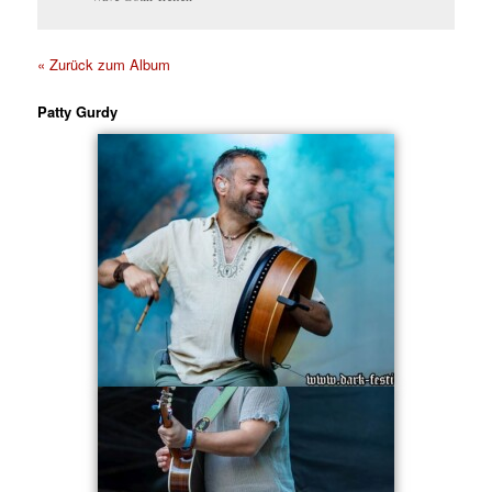
« Zurück zum Album
Patty Gurdy