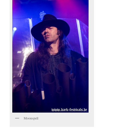
Moonspell