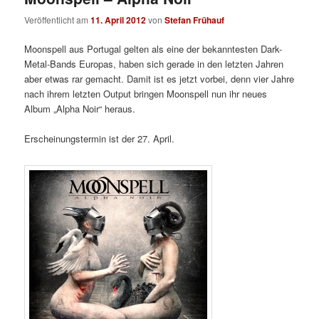
Veröffentlicht am
11. April 2012
von
Stefan Frühauf
Moonspell aus Portugal gelten als eine der bekanntesten Dark-
Metal-Bands Europas, haben sich gerade in den letzten Jahren
aber etwas rar gemacht. Damit ist es jetzt vorbei, denn vier Jahre
nach ihrem letzten Output bringen Moonspell nun ihr neues
Album „Alpha Noir“ heraus.
Erscheinungstermin ist der 27. April.