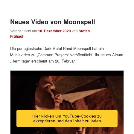
Neues Video von Moonspell
Veröffentlicht am
10. Dezember 2020
von
Stefan
Frühauf
Die portugiesische Dark-Metal-Band Moonspell hat ein
Musikvideo zu „Common Prayers“ veröffentlicht. Ihr neues Album
„Hermitage“ erscheint am 26. Februar.
Hier klicken um YouTube-Cookies zu
akzeptieren und den Inhalt zu laden