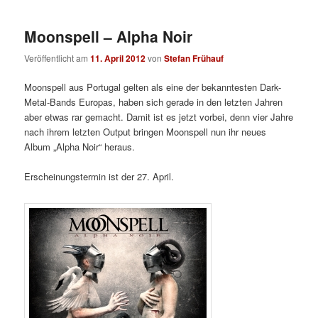
Moonspell – Alpha Noir
Veröffentlicht am
11. April 2012
von
Stefan Frühauf
Moonspell aus Portugal gelten als eine der bekanntesten Dark-
Metal-Bands Europas, haben sich gerade in den letzten Jahren
aber etwas rar gemacht. Damit ist es jetzt vorbei, denn vier Jahre
nach ihrem letzten Output bringen Moonspell nun ihr neues
Album „Alpha Noir“ heraus.
Erscheinungstermin ist der 27. April.