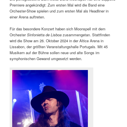
Premiere angekündigt: Zum ersten Mal wird die Band eine
Orchester-Show spielen und zum ersten Mal als Headliner in
einer Arena auftreten.
Für das besondere Konzert haben sich Moonspell mit dem
Orchester
Sinfonietta de Lisboa
zusammengetan. Stattfinden
wird die Show am 26. Oktober 2024 in der Altice Arena in
Lissabon, der größten Veranstaltungshalle Portugals. Mit 45
Musikern auf der Bühne sollen neue und alte Songs im
symphonischen Gewand umgesetzt werden.