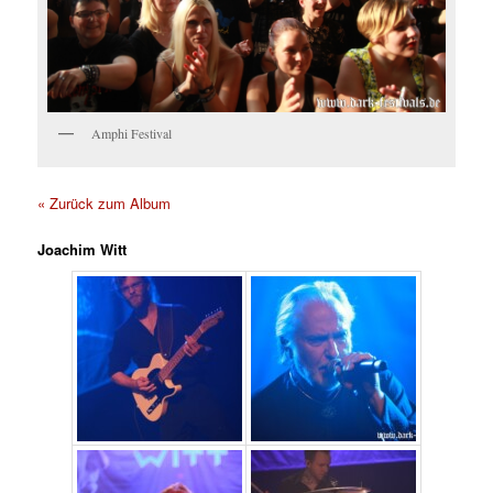
Amphi Festival
« Zurück zum Album
Joachim Witt