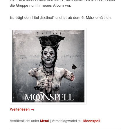
die Gruppe nun ihr neues Album vor.
Es trägt den Titel „Extinct“ und ist ab dem 6. März erhältlich.
Weiterlesen
→
Veröffentlicht unter
Metal
|
Verschlagwortet mit
Moonspell