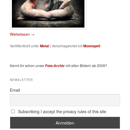
Weiterlesen
→
Veröffentlicht unter
Metal
|
Verschlagwortet mit
Moonspell
Kennt ihr schon unser
Foto-Archiv
mit alten Bildern ab 2009?
NEWSLETTER
Email
Subscribing I accept the privacy rules of this site