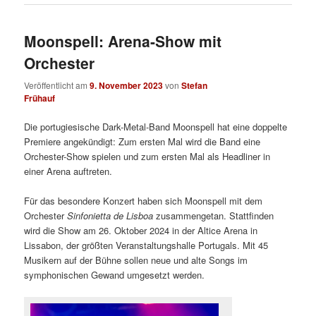
Moonspell: Arena-Show mit
Orchester
Veröffentlicht am
9. November 2023
von
Stefan
Frühauf
Die portugiesische Dark-Metal-Band Moonspell hat eine doppelte
Premiere angekündigt: Zum ersten Mal wird die Band eine
Orchester-Show spielen und zum ersten Mal als Headliner in
einer Arena auftreten.
Für das besondere Konzert haben sich Moonspell mit dem
Orchester
Sinfonietta de Lisboa
zusammengetan. Stattfinden
wird die Show am 26. Oktober 2024 in der Altice Arena in
Lissabon, der größten Veranstaltungshalle Portugals. Mit 45
Musikern auf der Bühne sollen neue und alte Songs im
symphonischen Gewand umgesetzt werden.