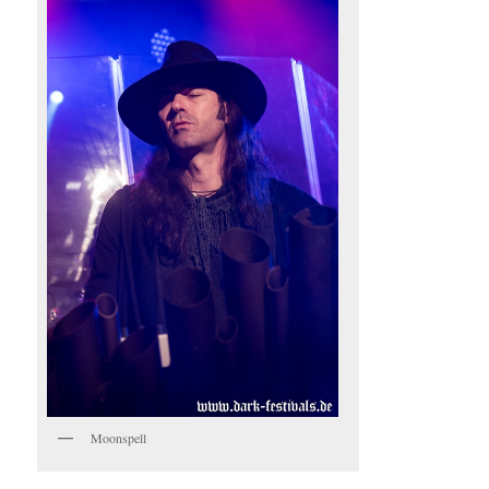
Moonspell