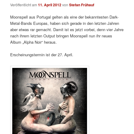
Veröffentlicht am
11. April 2012
von
Stefan Frühauf
Moonspell aus Portugal gelten als eine der bekanntesten Dark-
Metal-Bands Europas, haben sich gerade in den letzten Jahren
aber etwas rar gemacht. Damit ist es jetzt vorbei, denn vier Jahre
nach ihrem letzten Output bringen Moonspell nun ihr neues
Album „Alpha Noir“ heraus.
Erscheinungstermin ist der 27. April.