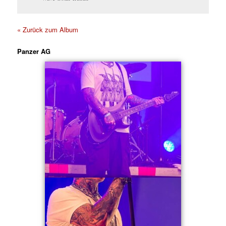
« Zurück zum Album
Panzer AG