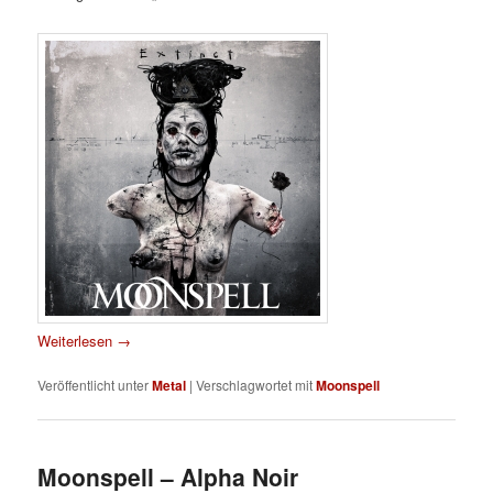
Weiterlesen
→
Veröffentlicht unter
Metal
|
Verschlagwortet mit
Moonspell
Moonspell – Alpha Noir