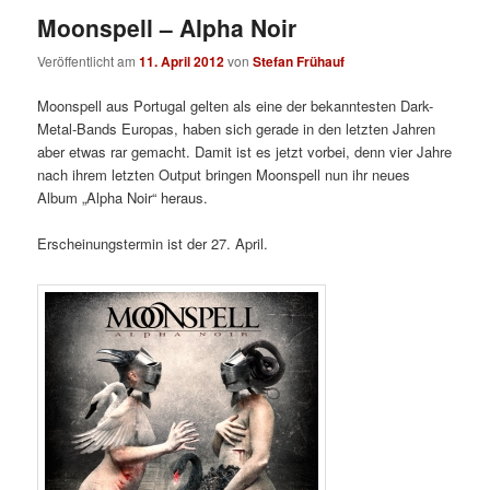
Moonspell – Alpha Noir
Veröffentlicht am
11. April 2012
von
Stefan Frühauf
Moonspell aus Portugal gelten als eine der bekanntesten Dark-
Metal-Bands Europas, haben sich gerade in den letzten Jahren
aber etwas rar gemacht. Damit ist es jetzt vorbei, denn vier Jahre
nach ihrem letzten Output bringen Moonspell nun ihr neues
Album „Alpha Noir“ heraus.
Erscheinungstermin ist der 27. April.