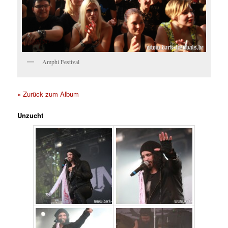
Amphi Festival
« Zurück zum Album
Unzucht