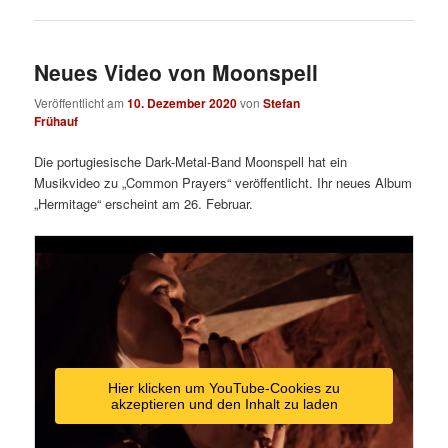
Neues Video von Moonspell
Veröffentlicht am
10. Dezember 2020
von
Stefan
Frühauf
Die portugiesische Dark-Metal-Band Moonspell hat ein
Musikvideo zu „Common Prayers“ veröffentlicht. Ihr neues Album
„Hermitage“ erscheint am 26. Februar.
Hier klicken um YouTube-Cookies zu
akzeptieren und den Inhalt zu laden