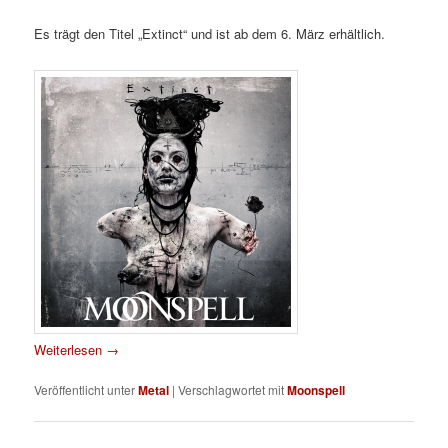
Es trägt den Titel „Extinct“ und ist ab dem 6. März erhältlich.
Weiterlesen
→
Veröffentlicht unter
Metal
|
Verschlagwortet mit
Moonspell