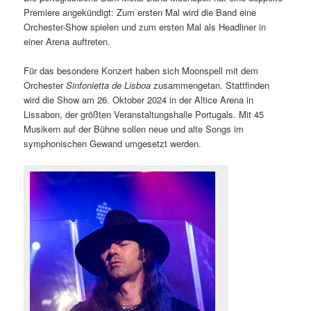
Premiere angekündigt: Zum ersten Mal wird die Band eine
Orchester-Show spielen und zum ersten Mal als Headliner in
einer Arena auftreten.
Für das besondere Konzert haben sich Moonspell mit dem
Orchester
Sinfonietta de Lisboa
zusammengetan. Stattfinden
wird die Show am 26. Oktober 2024 in der Altice Arena in
Lissabon, der größten Veranstaltungshalle Portugals. Mit 45
Musikern auf der Bühne sollen neue und alte Songs im
symphonischen Gewand umgesetzt werden.