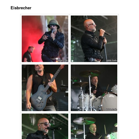
Eisbrecher