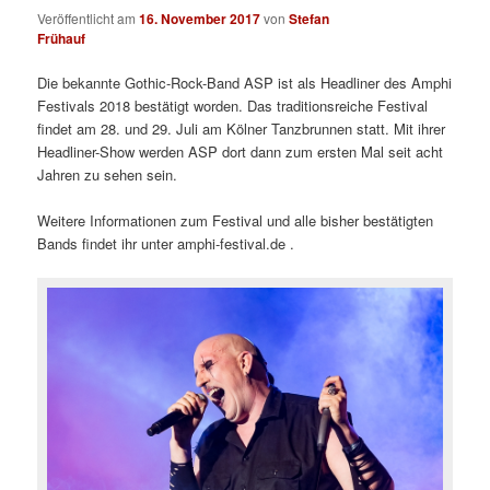
Veröffentlicht am
16. November 2017
von
Stefan
Frühauf
Die bekannte Gothic-Rock-Band ASP ist als Headliner des Amphi
Festivals 2018 bestätigt worden. Das traditionsreiche Festival
findet am 28. und 29. Juli am Kölner Tanzbrunnen statt. Mit ihrer
Headliner-Show werden ASP dort dann zum ersten Mal seit acht
Jahren zu sehen sein.
Weitere Informationen zum Festival und alle bisher bestätigten
Bands findet ihr unter amphi-festival.de .