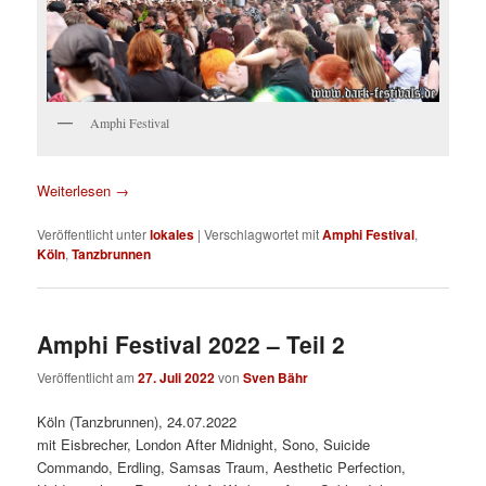
Amphi Festival
Weiterlesen
→
Veröffentlicht unter
lokales
|
Verschlagwortet mit
Amphi Festival
,
Köln
,
Tanzbrunnen
Amphi Festival 2022 – Teil 2
Veröffentlicht am
27. Juli 2022
von
Sven Bähr
Köln (Tanzbrunnen), 24.07.2022
mit Eisbrecher, London After Midnight, Sono, Suicide
Commando, Erdling, Samsas Traum, Aesthetic Perfection,