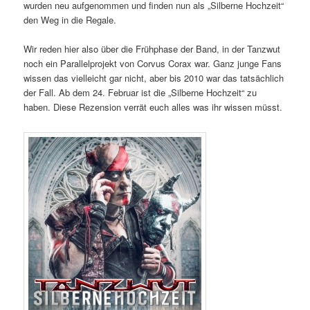
wurden neu aufgenommen und finden nun als „Silberne Hochzeit“
den Weg in die Regale.
Wir reden hier also über die Frühphase der Band, in der Tanzwut
noch ein Parallelprojekt von Corvus Corax war. Ganz junge Fans
wissen das vielleicht gar nicht, aber bis 2010 war das tatsächlich
der Fall. Ab dem 24. Februar ist die „Silberne Hochzeit“ zu
haben. Diese Rezension verrät euch alles was ihr wissen müsst.