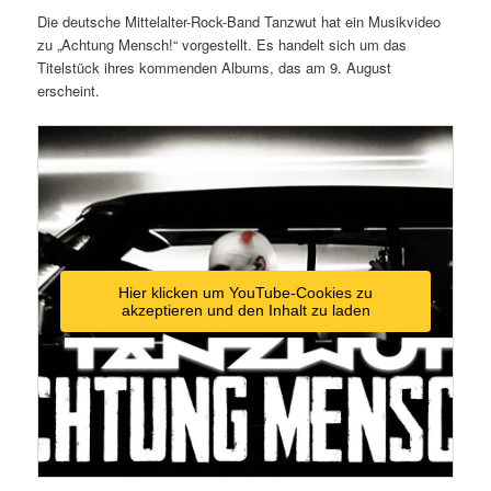
Die deutsche Mittelalter-Rock-Band Tanzwut hat ein Musikvideo
zu „Achtung Mensch!“ vorgestellt. Es handelt sich um das
Titelstück ihres kommenden Albums, das am 9. August
erscheint.
Hier klicken um YouTube-Cookies zu
akzeptieren und den Inhalt zu laden