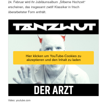
24. Februar wird ihr Jubiläumsalbum „Silberne Hochzeit“
erscheinen, das insgesamt zwölf Klassiker in frisch
überarbeiteter Form enthält.
Hier klicken um YouTube-Cookies zu
akzeptieren und den Inhalt zu laden
Video: youtube.com