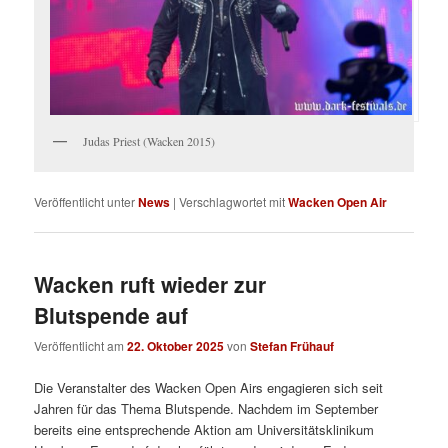
Judas Priest (Wacken 2015)
Veröffentlicht unter
News
|
Verschlagwortet mit
Wacken Open Air
Wacken ruft wieder zur
Blutspende auf
Veröffentlicht am
22. Oktober 2025
von
Stefan Frühauf
Die Veranstalter des Wacken Open Airs engagieren sich seit
Jahren für das Thema Blutspende. Nachdem im September
bereits eine entsprechende Aktion am Universitätsklinikum