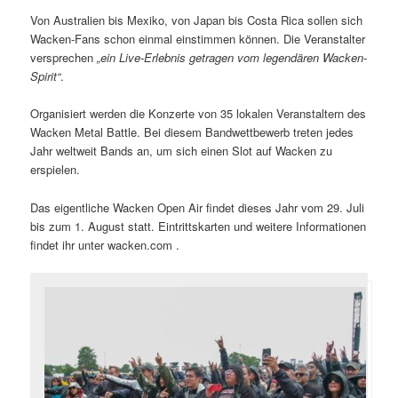
Von Australien bis Mexiko, von Japan bis Costa Rica sollen sich
Wacken-Fans schon einmal einstimmen können. Die Veranstalter
versprechen
„ein Live-Erlebnis getragen vom legendären Wacken-
Spirit“
.
Organisiert werden die Konzerte von 35 lokalen Veranstaltern des
Wacken Metal Battle. Bei diesem Bandwettbewerb treten jedes
Jahr weltweit Bands an, um sich einen Slot auf Wacken zu
erspielen.
Das eigentliche Wacken Open Air findet dieses Jahr vom 29. Juli
bis zum 1. August statt. Eintrittskarten und weitere Informationen
findet ihr unter wacken.com .