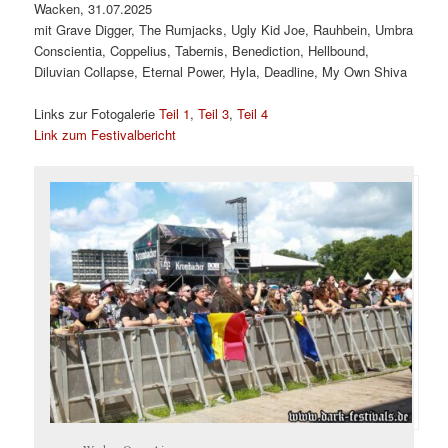
Wacken, 31.07.2025
mit Grave Digger, The Rumjacks, Ugly Kid Joe, Rauhbein, Umbra
Conscientia, Coppelius, Tabernis, Benediction, Hellbound,
Diluvian Collapse, Eternal Power, Hyla, Deadline, My Own Shiva
Links zur Fotogalerie
Teil 1
,
Teil 3
,
Teil 4
Link zum Festivalbericht