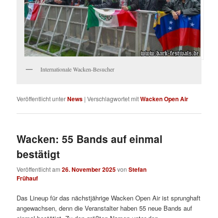
Internationale Wacken-Besucher
Veröffentlicht unter
News
|
Verschlagwortet mit
Wacken Open Air
Wacken: 55 Bands auf einmal
bestätigt
Veröffentlicht am
26. November 2025
von
Stefan
Frühauf
Das Lineup für das nächstjährige Wacken Open Air ist sprunghaft
angewachsen, denn die Veranstalter haben 55 neue Bands auf