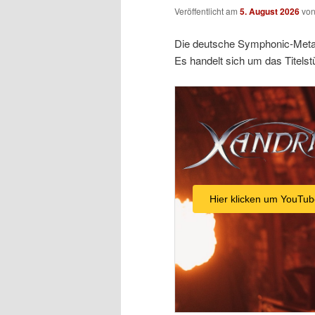
Veröffentlicht am
5. August 2026
vo
Die deutsche Symphonic-Metal-
Es handelt sich um das Titelst
Hier klicken um YouTub