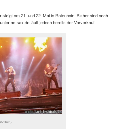
 steigt am 21. und 22. Mai in Rotenhain. Bisher sind noch
unter no-sax.de läuft jedoch bereits der Vorverkauf.
bolbild)