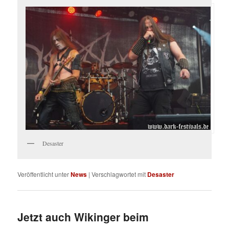
Desaster
Veröffentlicht unter
News
|
Verschlagwortet mit
Desaster
Jetzt auch Wikinger beim