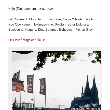
Köln (Tanzbrunnen), 25.07.2026
mit Covenant, Mono Inc., Solar Fake, Calva Y Nada, Das Ich,
Rue Oberkampf, Heldmaschine, Selofan, Soror Dolorosa,
Soulbound, Harpyie, Dina Summer, Echoberyl, Florian Grey
Link zur Fotogalerie Teil 2