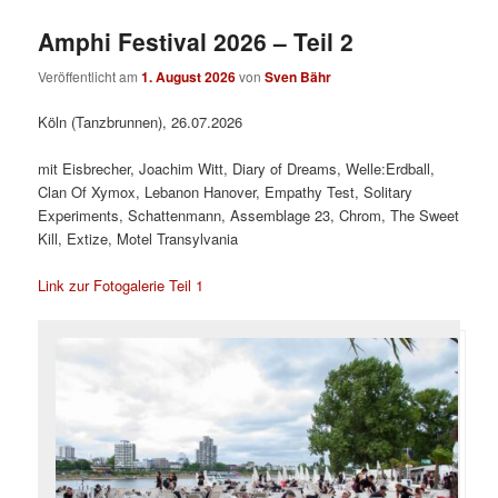
Amphi Festival 2026 – Teil 2
Veröffentlicht am
1. August 2026
von
Sven Bähr
Köln (Tanzbrunnen), 26.07.2026
mit Eisbrecher, Joachim Witt, Diary of Dreams, Welle:Erdball,
Clan Of Xymox, Lebanon Hanover, Empathy Test, Solitary
Experiments, Schattenmann, Assemblage 23, Chrom, The Sweet
Kill, Extize, Motel Transylvania
Link zur Fotogalerie Teil 1