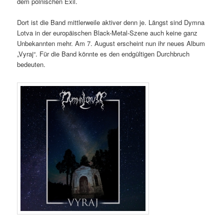
dem polnischen Exil.
Dort ist die Band mittlerweile aktiver denn je. Längst sind Dymna
Lotva in der europäischen Black-Metal-Szene auch keine ganz
Unbekannten mehr. Am 7. August erscheint nun ihr neues Album
„Vyraj“. Für die Band könnte es den endgültigen Durchbruch
bedeuten.