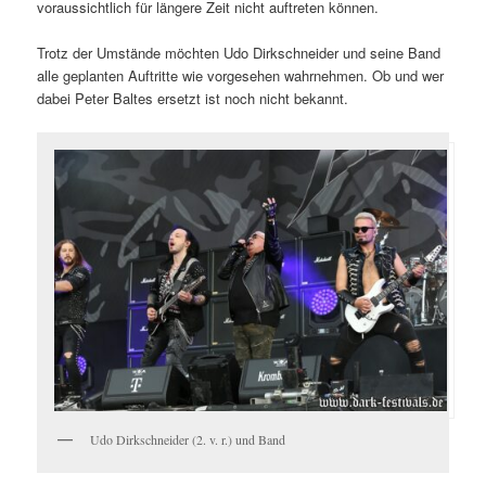
voraussichtlich für längere Zeit nicht auftreten können.
Trotz der Umstände möchten Udo Dirkschneider und seine Band
alle geplanten Auftritte wie vorgesehen wahrnehmen. Ob und wer
dabei Peter Baltes ersetzt ist noch nicht bekannt.
Udo Dirkschneider (2. v. r.) und Band