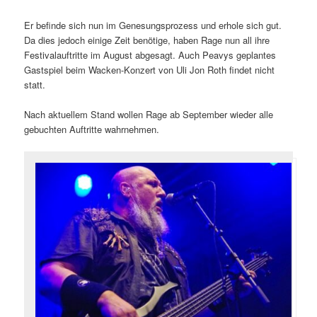
Er befinde sich nun im Genesungsprozess und erhole sich gut.
Da dies jedoch einige Zeit benötige, haben Rage nun all ihre
Festivalauftritte im August abgesagt. Auch Peavys geplantes
Gastspiel beim Wacken-Konzert von Uli Jon Roth findet nicht
statt.
Nach aktuellem Stand wollen Rage ab September wieder alle
gebuchten Auftritte wahrnehmen.