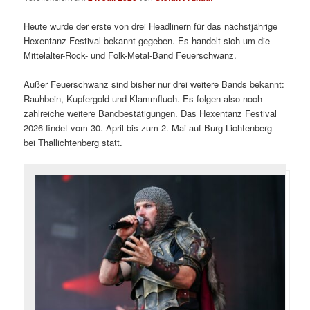
Heute wurde der erste von drei Headlinern für das nächstjährige
Hexentanz Festival bekannt gegeben. Es handelt sich um die
Mittelalter-Rock- und Folk-Metal-Band Feuerschwanz.
Außer Feuerschwanz sind bisher nur drei weitere Bands bekannt:
Rauhbein, Kupfergold und Klammfluch. Es folgen also noch
zahlreiche weitere Bandbestätigungen. Das Hexentanz Festival
2026 findet vom 30. April bis zum 2. Mai auf Burg Lichtenberg
bei Thallichtenberg statt.