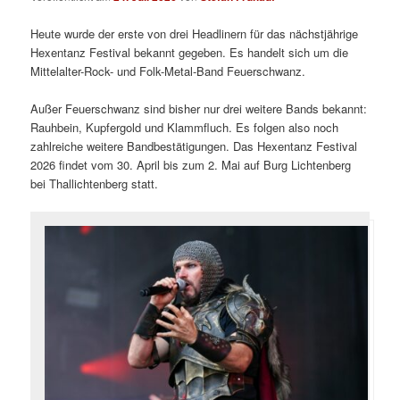
Heute wurde der erste von drei Headlinern für das nächstjährige
Hexentanz Festival bekannt gegeben. Es handelt sich um die
Mittelalter-Rock- und Folk-Metal-Band Feuerschwanz.
Außer Feuerschwanz sind bisher nur drei weitere Bands bekannt:
Rauhbein, Kupfergold und Klammfluch. Es folgen also noch
zahlreiche weitere Bandbestätigungen. Das Hexentanz Festival
2026 findet vom 30. April bis zum 2. Mai auf Burg Lichtenberg
bei Thallichtenberg statt.