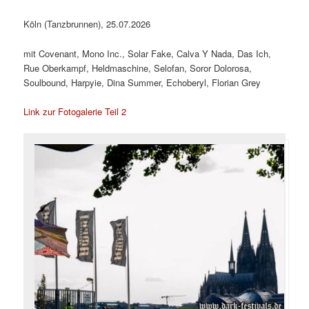
Köln (Tanzbrunnen), 25.07.2026
mit Covenant, Mono Inc., Solar Fake, Calva Y Nada, Das Ich,
Rue Oberkampf, Heldmaschine, Selofan, Soror Dolorosa,
Soulbound, Harpyie, Dina Summer, Echoberyl, Florian Grey
Link zur Fotogalerie Teil 2