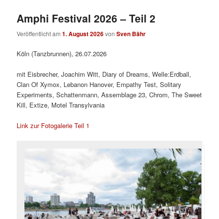
Amphi Festival 2026 – Teil 2
Veröffentlicht am
1. August 2026
von
Sven Bähr
Köln (Tanzbrunnen), 26.07.2026
mit Eisbrecher, Joachim Witt, Diary of Dreams, Welle:Erdball,
Clan Of Xymox, Lebanon Hanover, Empathy Test, Solitary
Experiments, Schattenmann, Assemblage 23, Chrom, The Sweet
Kill, Extize, Motel Transylvania
Link zur Fotogalerie Teil 1