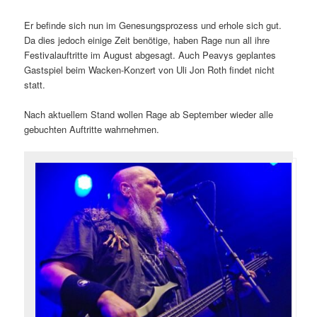
Er befinde sich nun im Genesungsprozess und erhole sich gut.
Da dies jedoch einige Zeit benötige, haben Rage nun all ihre
Festivalauftritte im August abgesagt. Auch Peavys geplantes
Gastspiel beim Wacken-Konzert von Uli Jon Roth findet nicht
statt.
Nach aktuellem Stand wollen Rage ab September wieder alle
gebuchten Auftritte wahrnehmen.