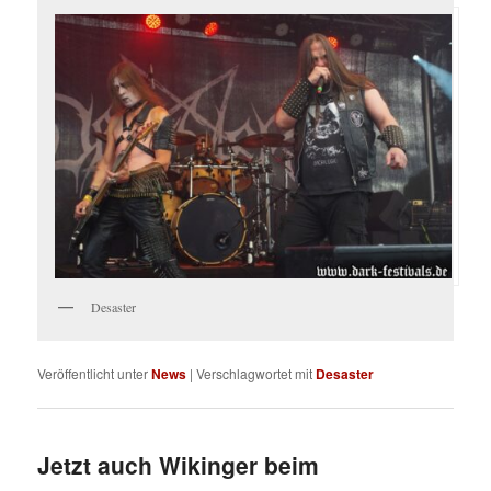
Desaster
Veröffentlicht unter
News
|
Verschlagwortet mit
Desaster
Jetzt auch Wikinger beim