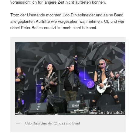
voraussichtlich für längere Zeit nicht auftreten können.
Trotz der Umstände möchten Udo Dirkschneider und seine Band
alle geplanten Auftritte wie vorgesehen wahrnehmen. Ob und wer
dabei Peter Baltes ersetzt ist noch nicht bekannt.
Udo Dirkschneider (2. v. r.) und Band