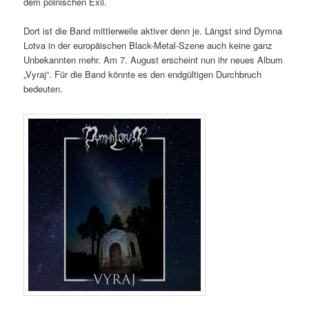
dem polnischen Exil.
Dort ist die Band mittlerweile aktiver denn je. Längst sind Dymna
Lotva in der europäischen Black-Metal-Szene auch keine ganz
Unbekannten mehr. Am 7. August erscheint nun ihr neues Album
„Vyraj“. Für die Band könnte es den endgültigen Durchbruch
bedeuten.