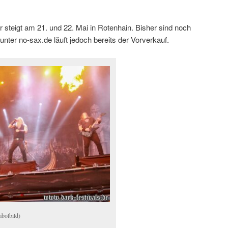
 steigt am 21. und 22. Mai in Rotenhain. Bisher sind noch
unter no-sax.de läuft jedoch bereits der Vorverkauf.
bolbild)