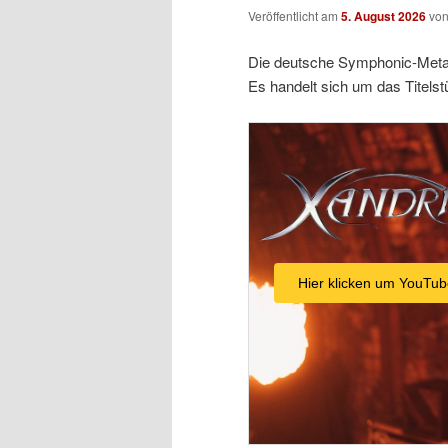
Veröffentlicht am
5. August 2026
vo
Die deutsche Symphonic-Metal-
Es handelt sich um das Titelst
Hier klicken um YouTub