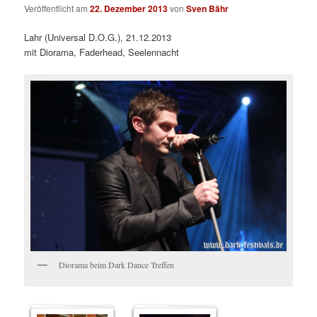
Veröffentlicht am
22. Dezember 2013
von
Sven Bähr
Lahr (Universal D.O.G.), 21.12.2013
mit Diorama, Faderhead, Seelennacht
Diorama beim Dark Dance Treffen