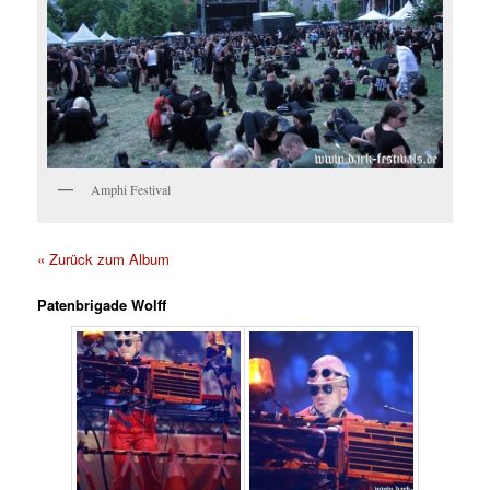
Amphi Festival
« Zurück zum Album
Patenbrigade Wolff