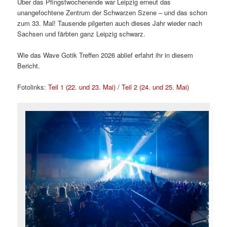
Über das Pfingstwochenende war Leipzig erneut das
unangefochtene Zentrum der Schwarzen Szene – und das schon
zum 33. Mal! Tausende pilgerten auch dieses Jahr wieder nach
Sachsen und färbten ganz Leipzig schwarz.
Wie das Wave Gotik Treffen 2026 ablief erfahrt ihr in diesem
Bericht.
Fotolinks:
Teil 1 (22. und 23. Mai)
/
Teil 2 (24. und 25. Mai)