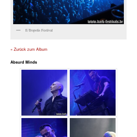
E-Tropolis Festival
« Zurück zum Album
Absurd Minds