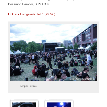
Pokemon Reaktor, S.P.O.C.K
Link zur Fotogalerie Teil 1 (25.07.)
Amphi Festival