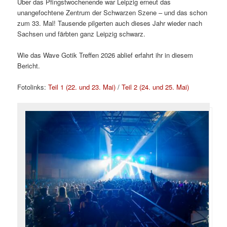
Über das Pfingstwochenende war Leipzig erneut das
unangefochtene Zentrum der Schwarzen Szene – und das schon
zum 33. Mal! Tausende pilgerten auch dieses Jahr wieder nach
Sachsen und färbten ganz Leipzig schwarz.
Wie das Wave Gotik Treffen 2026 ablief erfahrt ihr in diesem
Bericht.
Fotolinks:
Teil 1 (22. und 23. Mai)
/
Teil 2 (24. und 25. Mai)