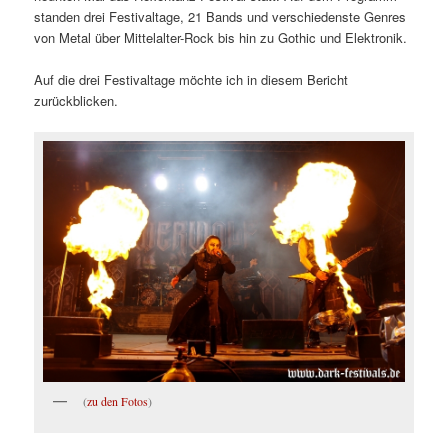
standen drei Festivaltage, 21 Bands und verschiedenste Genres
von Metal über Mittelalter-Rock bis hin zu Gothic und Elektronik.
Auf die drei Festivaltage möchte ich in diesem Bericht
zurückblicken.
(
zu den Fotos
)